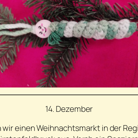
14. Dezember
 wir einen Weihnachtsmarkt in der Regi