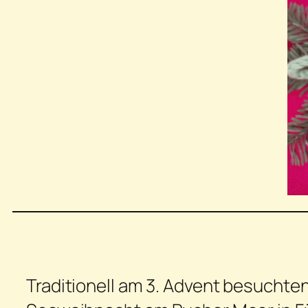
Traditionell am 3. Advent besuchten