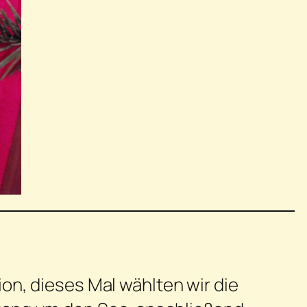
on, dieses Mal wählten wir die