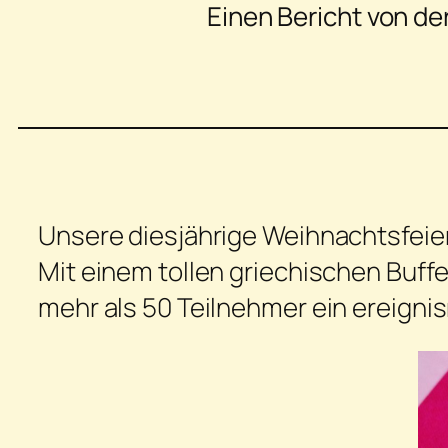
Einen Bericht von de
Unsere diesjährige Weihnachtsfeier 
Mit einem tollen griechischen Buff
mehr als 50 Teilnehmer ein ereigni