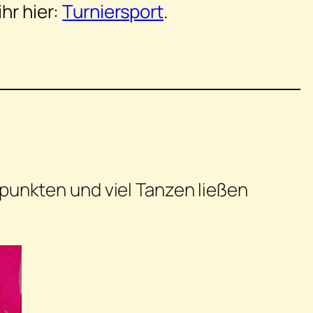
hr hier:
Turniersport
.
punkten und viel Tanzen ließen