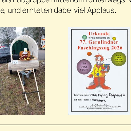
, und ernteten dabei viel Applaus.