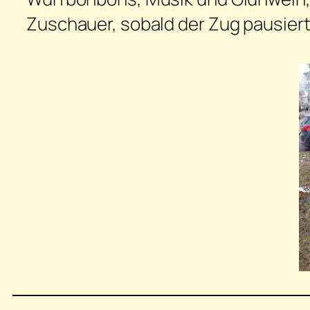
Zuschauer, sobald der Zug pausierte