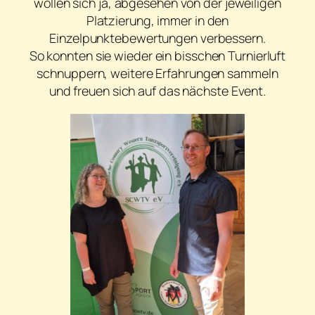
wollen sich ja, abgesehen von der jeweiligen
Platzierung, immer in den
Einzelpunktebewertungen verbessern.
So konnten sie wieder ein bisschen Turnierluft
schnuppern, weitere Erfahrungen sammeln
und freuen sich auf das nächste Event.