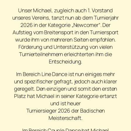
Unser Michael, zugleich auch 1. Vorstand
unseres Vereins, tanzt nun ab dem Turnierjahr
2026 in der Kategorie „Newcomer“. Der
Aufstieg vom Breitensport in den Turniersport
wurde ihm von mehreren Seiten empfohlen.
Förderung und Unterstützung von vielen
Turnierteilnehmern erleichterten ihm die
Entscheidung.
Im Bereich Line Dance ist nun einiges mehr
und spezifischer gefragt, jedoch auch klarer
geregelt. Den einzigen und somit den ersten
Platz hat Michael in seiner Kategorie ertanzt
und ist heuer
Turniersieger 2026 der Badischen
Meisterschaft.
Im Bereich Couple Dance hat Michael