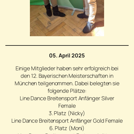
05. April 2025
Einige Mitglieder haben sehr erfolgreich bei
den 12. Bayerischen Meisterschaften in
München teilgenommen. Dabei belegten sie
folgende Plätze:
Line Dance Breitensport Anfänger Silver
Female
3. Platz (Nicky)
Line Dance Breitensport Anfänger Gold Female
6. Platz (Moni)