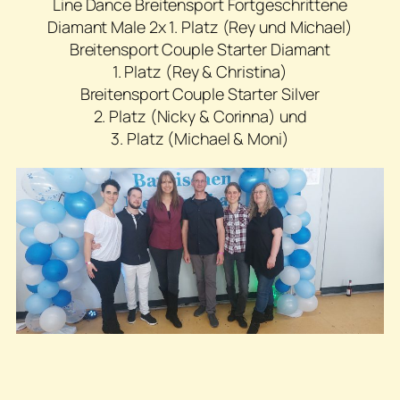
Line Dance Breitensport Fortgeschrittene
Diamant Male 2x 1. Platz (Rey und Michael)
Breitensport Couple Starter Diamant
1. Platz (Rey & Christina)
Breitensport Couple Starter Silver
2. Platz (Nicky & Corinna) und
3. Platz (Michael & Moni)