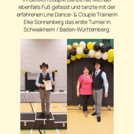
ebenfalls Fuß gefasst und tanzte mit der
erfahrenen Line Dance- & Couple Trainerin
Elke Sonnenberg das erste Turnier in
Schwaikheim / Baden-Württemberg.