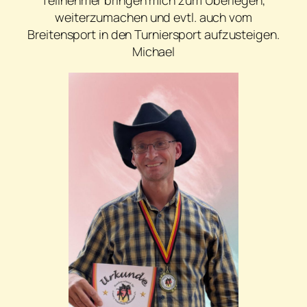
weiterzumachen und evtl. auch vom
Breitensport in den Turniersport aufzusteigen.
Michael