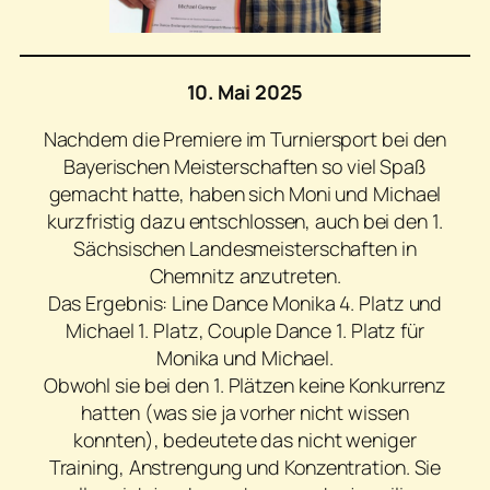
10. Mai 2025
Nachdem die Premiere im Turniersport bei den
Bayerischen Meisterschaften so viel Spaß
gemacht hatte, haben sich Moni und Michael
kurzfristig dazu entschlossen, auch bei den 1.
Sächsischen Landesmeisterschaften in
Chemnitz anzutreten.
Das Ergebnis: Line Dance Monika 4. Platz und
Michael 1. Platz, Couple Dance 1. Platz für
Monika und Michael.
Obwohl sie bei den 1. Plätzen keine Konkurrenz
hatten (was sie ja vorher nicht wissen
konnten), bedeutete das nicht weniger
Training, Anstrengung und Konzentration. Sie