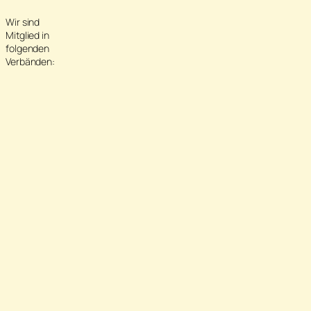
Wir sind
Mitglied in
folgenden
Verbänden: