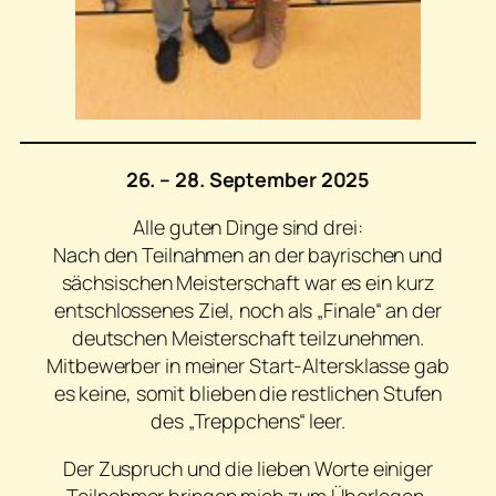
26. – 28. September 2025
Alle guten Dinge sind drei:
Nach den Teilnahmen an der bayrischen und
sächsischen Meisterschaft war es ein kurz
entschlossenes Ziel, noch als „Finale“ an der
deutschen Meisterschaft teilzunehmen.
Mitbewerber in meiner Start-Altersklasse gab
es keine, somit blieben die restlichen Stufen
des „Treppchens“ leer.
Der Zuspruch und die lieben Worte einiger
Teilnehmer bringen mich zum Überlegen,