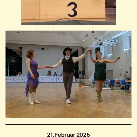
21. Februar 2026