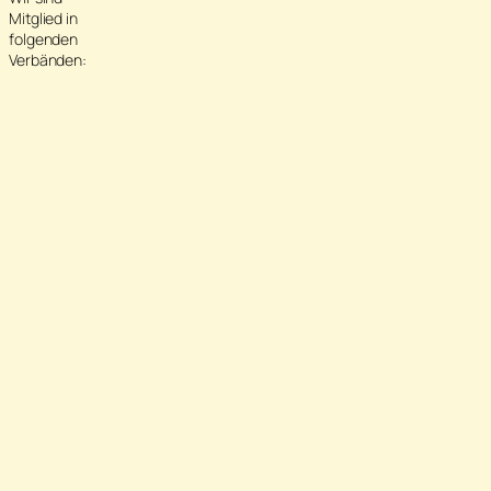
Mitglied in
folgenden
Verbänden: