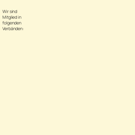
Wir sind
Mitglied in
folgenden
Verbänden: