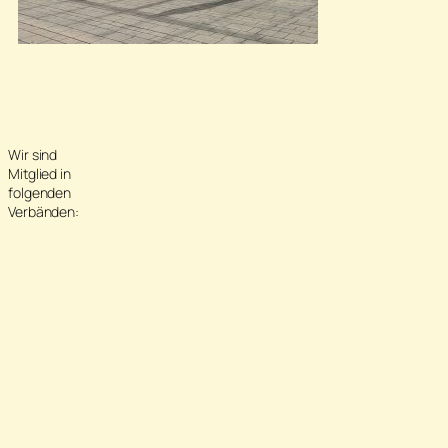
Wir sind
Mitglied in
folgenden
Verbänden: