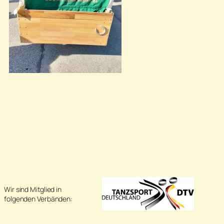
Wir sind Mitglied in
folgenden Verbänden: