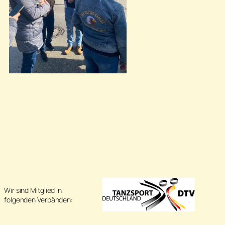
Wir sind Mitglied in
folgenden Verbänden: