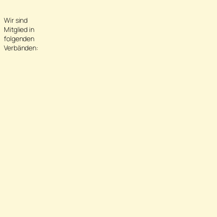
Wir sind
Mitglied in
folgenden
Verbänden: