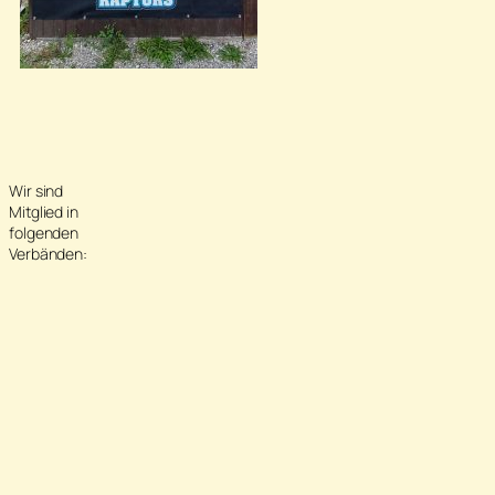
Wir sind
Mitglied in
folgenden
Verbänden: