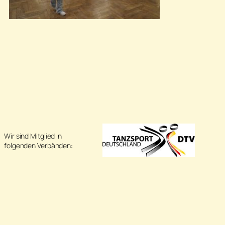
Wir sind Mitglied in
folgenden Verbänden: