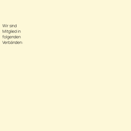
Wir sind
Mitglied in
folgenden
Verbänden: