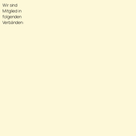
Wir sind
Mitglied in
folgenden
Verbänden: