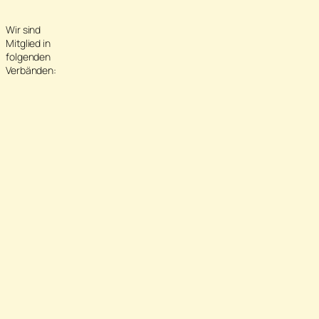
Wir sind
Mitglied in
folgenden
Verbänden: