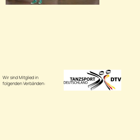
Wir sind Mitglied in
folgenden Verbänden: