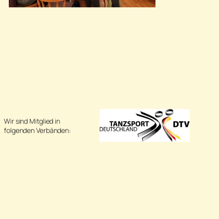
Wir sind Mitglied in
folgenden Verbänden: