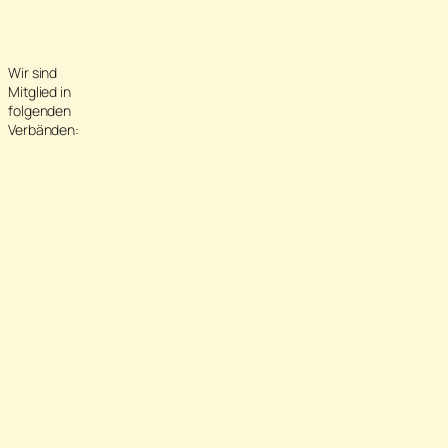
Wir sind
Mitglied in
folgenden
Verbänden: