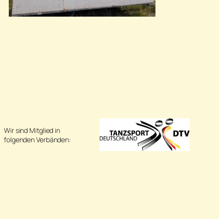
Wir sind Mitglied in
folgenden Verbänden: