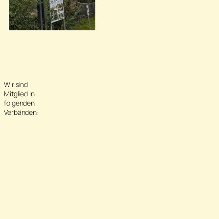
Wir sind
Mitglied in
folgenden
Verbänden: