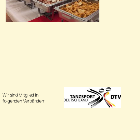
Wir sind Mitglied in
folgenden Verbänden: